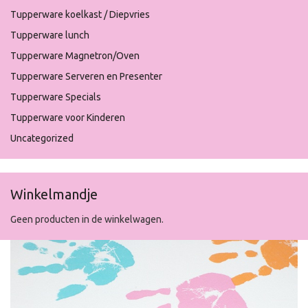
Tupperware koelkast / Diepvries
Tupperware lunch
Tupperware Magnetron/Oven
Tupperware Serveren en Presenter
Tupperware Specials
Tupperware voor Kinderen
Uncategorized
Winkelmandje
Geen producten in de winkelwagen.