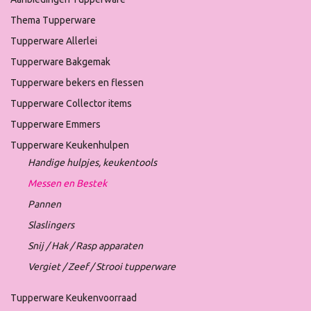
Thema Tupperware
Tupperware Allerlei
Tupperware Bakgemak
Tupperware bekers en flessen
Tupperware Collector items
Tupperware Emmers
Tupperware Keukenhulpen
Handige hulpjes, keukentools
Messen en Bestek
Pannen
Slaslingers
Snij / Hak / Rasp apparaten
Vergiet / Zeef / Strooi tupperware
Tupperware Keukenvoorraad