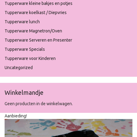
Tupperware kleine bakjes en potjes
Tupperware koelkast / Diepvries
Tupperware lunch
Tupperware Magnetron/Oven
Tupperware Serveren en Presenter
Tupperware Specials
Tupperware voor Kinderen
Uncategorized
Winkelmandje
Geen producten in de winkelwagen.
Aanbieding!