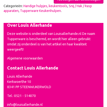
Categorieën:
Handige hulpjes, keukentools
,
Snij / Hak / Rasp
apparaten
,
Tupperware Keukenhulpen
.
Over Louis Allerhande
Deze website is onderdeel van Louisallerhande.nl De naam
Tupperware is beschermd, en wordt hier alleen gebruikt
omdat zij onderdeel is van het artikel en haar kwaliteit
weergeeft!
Algemene voorwaarden
Contact Louis Allerhande
Louis Allerhande
Kerkwoerthe 10
8341 PP STEENWIJKERWOLD
Tel.: 0521 - 514070
info@louisallerhande.nl