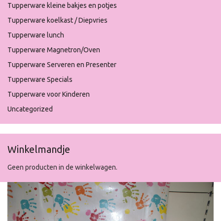
Tupperware kleine bakjes en potjes
Tupperware koelkast / Diepvries
Tupperware lunch
Tupperware Magnetron/Oven
Tupperware Serveren en Presenter
Tupperware Specials
Tupperware voor Kinderen
Uncategorized
Winkelmandje
Geen producten in de winkelwagen.