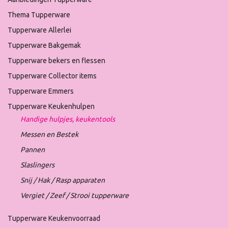
Thema Tupperware
Tupperware Allerlei
Tupperware Bakgemak
Tupperware bekers en flessen
Tupperware Collector items
Tupperware Emmers
Tupperware Keukenhulpen
Handige hulpjes, keukentools
Messen en Bestek
Pannen
Slaslingers
Snij / Hak / Rasp apparaten
Vergiet / Zeef / Strooi tupperware
Tupperware Keukenvoorraad