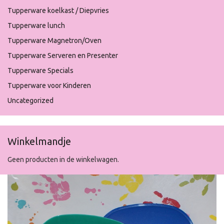
Tupperware koelkast / Diepvries
Tupperware lunch
Tupperware Magnetron/Oven
Tupperware Serveren en Presenter
Tupperware Specials
Tupperware voor Kinderen
Uncategorized
Winkelmandje
Geen producten in de winkelwagen.