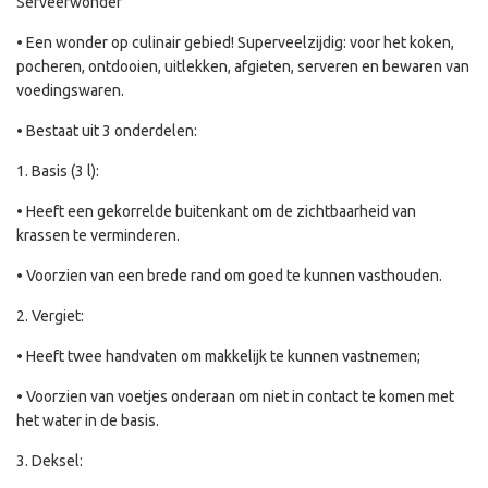
Serveerwonder
• Een wonder op culinair gebied! Superveelzijdig: voor het koken,
pocheren, ontdooien, uitlekken, afgieten, serveren en bewaren van
voedingswaren.
• Bestaat uit 3 onderdelen:
1. Basis (3 l):
• Heeft een gekorrelde buitenkant om de zichtbaarheid van
krassen te verminderen.
• Voorzien van een brede rand om goed te kunnen vasthouden.
2. Vergiet:
• Heeft twee handvaten om makkelijk te kunnen vastnemen;
• Voorzien van voetjes onderaan om niet in contact te komen met
het water in de basis.
3. Deksel: