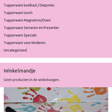
Tupperware koelkast / Diepvries
Tupperware lunch
Tupperware Magnetron/Oven
Tupperware Serveren en Presenter
Tupperware Specials
Tupperware voor Kinderen
Uncategorized
Winkelmandje
Geen producten in de winkelwagen.