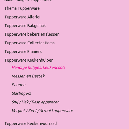
Thema Tupperware
Tupperware Allerlei
Tupperware Bakgemak
Tupperware bekers en flessen
Tupperware Collector items
Tupperware Emmers
Tupperware Keukenhulpen
Handige hulpjes, keukentools
Messen en Bestek
Pannen
Slaslingers
Snij / Hak / Rasp apparaten
Vergiet / Zeef / Strooi tupperware
Tupperware Keukenvoorraad