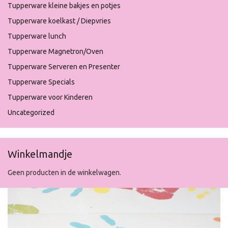
Tupperware kleine bakjes en potjes
Tupperware koelkast / Diepvries
Tupperware lunch
Tupperware Magnetron/Oven
Tupperware Serveren en Presenter
Tupperware Specials
Tupperware voor Kinderen
Uncategorized
Winkelmandje
Geen producten in de winkelwagen.