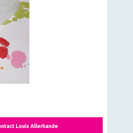
ntact Louis Allerhande