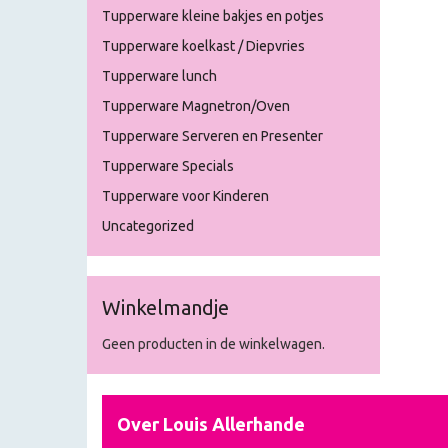
Tupperware kleine bakjes en potjes
Tupperware koelkast / Diepvries
Tupperware lunch
Tupperware Magnetron/Oven
Tupperware Serveren en Presenter
Tupperware Specials
Tupperware voor Kinderen
Uncategorized
Winkelmandje
Geen producten in de winkelwagen.
Over Louis Allerhande