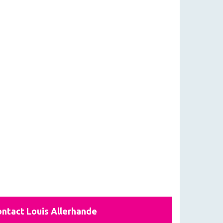
ntact Louis Allerhande