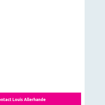
ntact Louis Allerhande