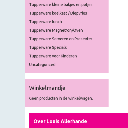
Tupperware kleine bakjes en potjes
Tupperware koelkast / Diepvries
Tupperware lunch
Tupperware Magnetron/Oven
Tupperware Serveren en Presenter
Tupperware Specials
Tupperware voor Kinderen
Uncategorized
Winkelmandje
Geen producten in de winkelwagen.
Over Louis Allerhande