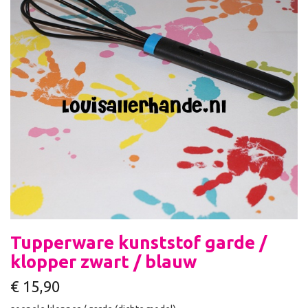
Tupperware kunststof garde /
klopper zwart / blauw
€
15,90