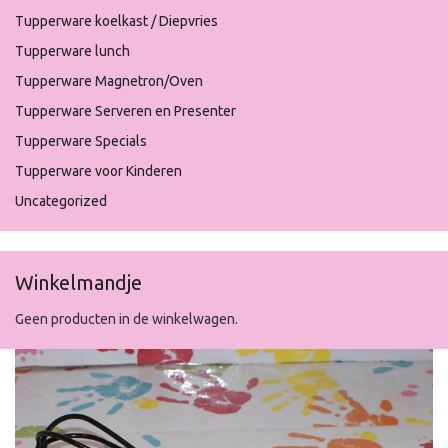
Tupperware koelkast / Diepvries
Tupperware lunch
Tupperware Magnetron/Oven
Tupperware Serveren en Presenter
Tupperware Specials
Tupperware voor Kinderen
Uncategorized
Winkelmandje
Geen producten in de winkelwagen.