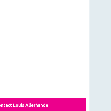
ntact Louis Allerhande