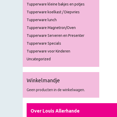
Tupperware kleine bakjes en potjes
Tupperware koelkast / Diepvries
Tupperware lunch
Tupperware Magnetron/Oven
Tupperware Serveren en Presenter
Tupperware Specials
Tupperware voor Kinderen
Uncategorized
Winkelmandje
Geen producten in de winkelwagen.
Over Louis Allerhande