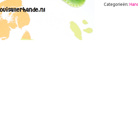
Categorieën:
Hand