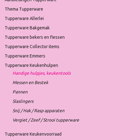
Thema Tupperware
Tupperware Allerlei
Tupperware Bakgemak
Tupperware bekers en flessen
Tupperware Collector items
Tupperware Emmers
Tupperware Keukenhulpen
Handige hulpjes, keukentools
Messen en Bestek
Pannen
Slaslingers
Snij / Hak / Rasp apparaten
Vergiet / Zeef / Strooi tupperware
Tupperware Keukenvoorraad