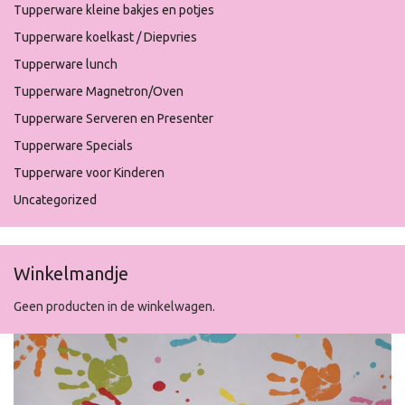
Tupperware kleine bakjes en potjes
Tupperware koelkast / Diepvries
Tupperware lunch
Tupperware Magnetron/Oven
Tupperware Serveren en Presenter
Tupperware Specials
Tupperware voor Kinderen
Uncategorized
Winkelmandje
Geen producten in de winkelwagen.