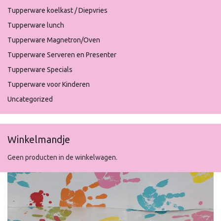
Tupperware koelkast / Diepvries
Tupperware lunch
Tupperware Magnetron/Oven
Tupperware Serveren en Presenter
Tupperware Specials
Tupperware voor Kinderen
Uncategorized
Winkelmandje
Geen producten in de winkelwagen.