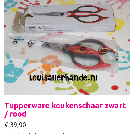
Tupperware keukenschaar zwart
/ rood
€
39,90