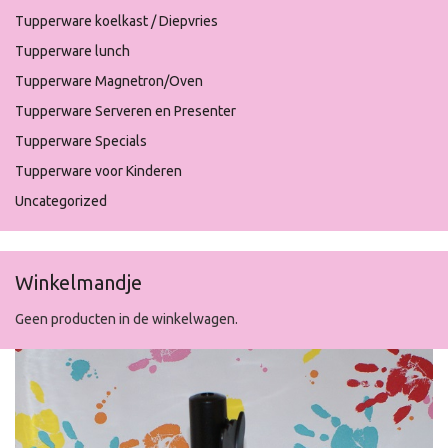
Tupperware koelkast / Diepvries
Tupperware lunch
Tupperware Magnetron/Oven
Tupperware Serveren en Presenter
Tupperware Specials
Tupperware voor Kinderen
Uncategorized
Winkelmandje
Geen producten in de winkelwagen.