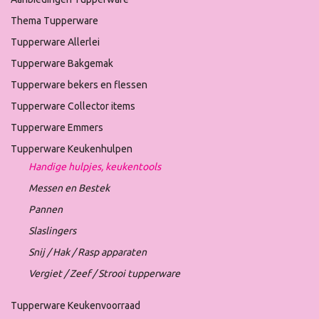
Thema Tupperware
Tupperware Allerlei
Tupperware Bakgemak
Tupperware bekers en flessen
Tupperware Collector items
Tupperware Emmers
Tupperware Keukenhulpen
Handige hulpjes, keukentools
Messen en Bestek
Pannen
Slaslingers
Snij / Hak / Rasp apparaten
Vergiet / Zeef / Strooi tupperware
Tupperware Keukenvoorraad