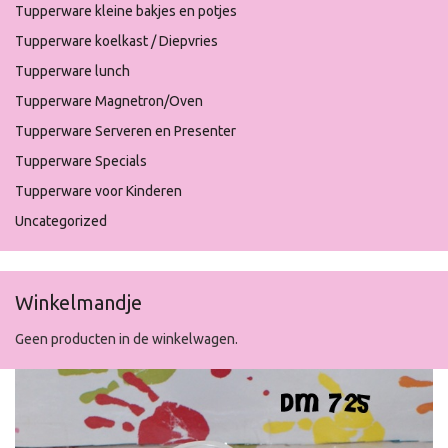
Tupperware kleine bakjes en potjes
Tupperware koelkast / Diepvries
Tupperware lunch
Tupperware Magnetron/Oven
Tupperware Serveren en Presenter
Tupperware Specials
Tupperware voor Kinderen
Uncategorized
Winkelmandje
Geen producten in de winkelwagen.