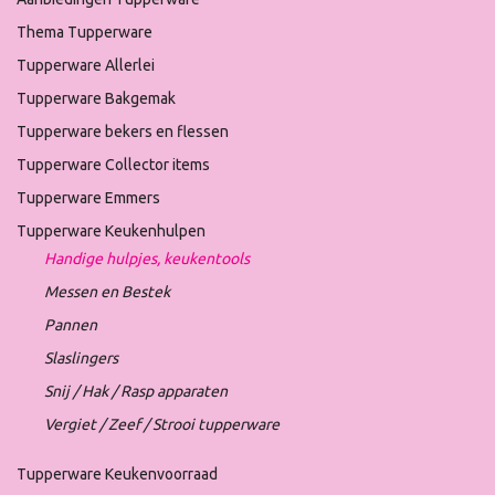
Thema Tupperware
Tupperware Allerlei
Tupperware Bakgemak
Tupperware bekers en flessen
Tupperware Collector items
Tupperware Emmers
Tupperware Keukenhulpen
Handige hulpjes, keukentools
Messen en Bestek
Pannen
Slaslingers
Snij / Hak / Rasp apparaten
Vergiet / Zeef / Strooi tupperware
Tupperware Keukenvoorraad