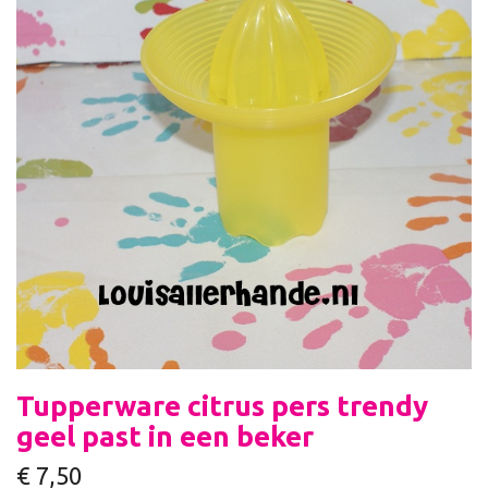
Tupperware citrus pers trendy
geel past in een beker
€
7,50