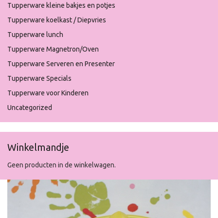
Tupperware kleine bakjes en potjes
Tupperware koelkast / Diepvries
Tupperware lunch
Tupperware Magnetron/Oven
Tupperware Serveren en Presenter
Tupperware Specials
Tupperware voor Kinderen
Uncategorized
Winkelmandje
Geen producten in de winkelwagen.