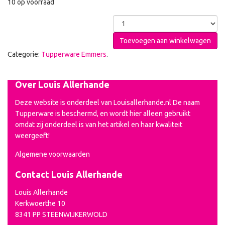
10 op voorraad
Toevoegen aan winkelwagen
Categorie:
Tupperware Emmers
.
Over Louis Allerhande
Deze website is onderdeel van Louisallerhande.nl De naam
Tupperware is beschermd, en wordt hier alleen gebruikt
omdat zij onderdeel is van het artikel en haar kwaliteit
weergeeft!
Algemene voorwaarden
Contact Louis Allerhande
Louis Allerhande
Kerkwoerthe 10
8341 PP STEENWIJKERWOLD