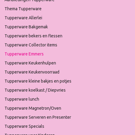
Thema Tupperware
Tupperware Allerlei
Tupperware Bakgemak
Tupperware bekers en flessen
Tupperware Collector items
Tupperware Emmers
Tupperware Keukenhulpen
Tupperware Keukenvoorraad
Tupperware kleine bakjes en potjes
Tupperware koelkast / Diepvries
Tupperware lunch
Tupperware Magnetron/Oven
Tupperware Serveren en Presenter
Tupperware Specials