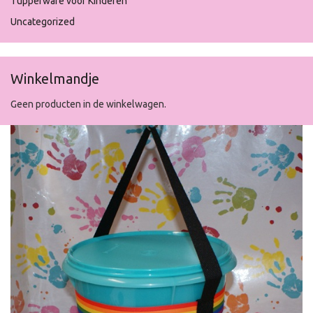
Tupperware voor Kinderen
Uncategorized
Winkelmandje
Geen producten in de winkelwagen.