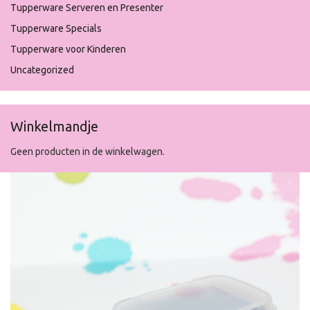
Tupperware Serveren en Presenter
Tupperware Specials
Tupperware voor Kinderen
Uncategorized
Winkelmandje
Geen producten in de winkelwagen.