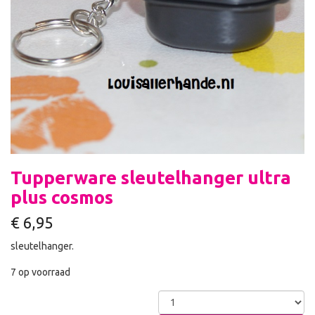
Tupperware sleutelhanger ultra
plus cosmos
€
6,95
sleutelhanger.
7 op voorraad