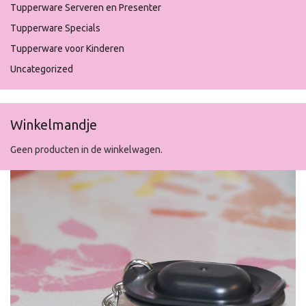
Tupperware Serveren en Presenter
Tupperware Specials
Tupperware voor Kinderen
Uncategorized
Winkelmandje
Geen producten in de winkelwagen.