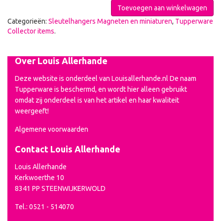
Toevoegen aan winkelwagen
Categorieën:
Sleutelhangers Magneten en miniaturen
,
Tupperware
Collector items
.
Over Louis Allerhande
Deze website is onderdeel van Louisallerhande.nl De naam
Tupperware is beschermd, en wordt hier alleen gebruikt
omdat zij onderdeel is van het artikel en haar kwaliteit
weergeeft!
Algemene voorwaarden
Contact Louis Allerhande
Louis Allerhande
Kerkwoerthe 10
8341 PP STEENWIJKERWOLD
Tel.: 0521 - 514070