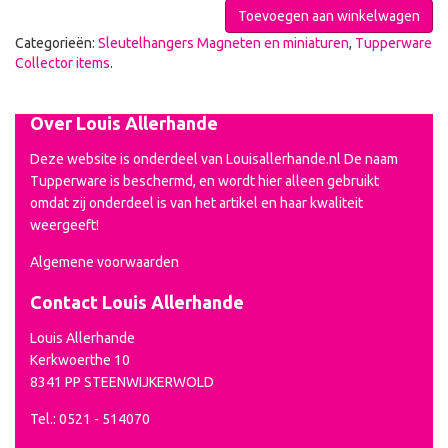
Toevoegen aan winkelwagen
Categorieën:
Sleutelhangers Magneten en miniaturen
,
Tupperware
Collector items
.
Over Louis Allerhande
Deze website is onderdeel van Louisallerhande.nl De naam
Tupperware is beschermd, en wordt hier alleen gebruikt
omdat zij onderdeel is van het artikel en haar kwaliteit
weergeeft!
Algemene voorwaarden
Contact Louis Allerhande
Louis Allerhande
Kerkwoerthe 10
8341 PP STEENWIJKERWOLD
Tel.: 0521 - 514070