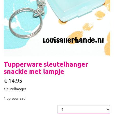
Tupperware sleutelhanger
snackie met lampje
€
14,95
sleutelhanger.
1 op voorraad