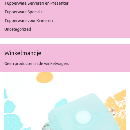
Tupperware Serveren en Presenter
Tupperware Specials
Tupperware voor Kinderen
Uncategorized
Winkelmandje
Geen producten in de winkelwagen.