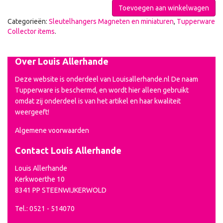
Toevoegen aan winkelwagen
Categorieën:
Sleutelhangers Magneten en miniaturen
,
Tupperware
Collector items
.
Over Louis Allerhande
Deze website is onderdeel van Louisallerhande.nl De naam
Tupperware is beschermd, en wordt hier alleen gebruikt
omdat zij onderdeel is van het artikel en haar kwaliteit
weergeeft!
Algemene voorwaarden
Contact Louis Allerhande
Louis Allerhande
Kerkwoerthe 10
8341 PP STEENWIJKERWOLD
Tel.: 0521 - 514070