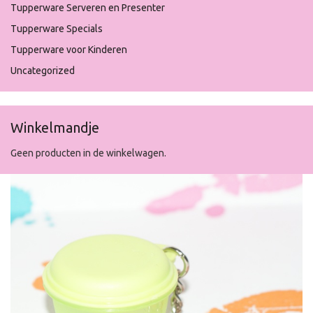
Tupperware Serveren en Presenter
Tupperware Specials
Tupperware voor Kinderen
Uncategorized
Winkelmandje
Geen producten in de winkelwagen.