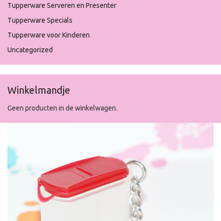
Tupperware Serveren en Presenter
Tupperware Specials
Tupperware voor Kinderen
Uncategorized
Winkelmandje
Geen producten in de winkelwagen.