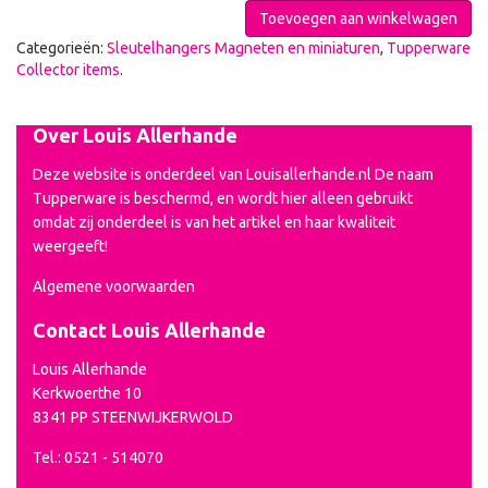
Toevoegen aan winkelwagen
Categorieën:
Sleutelhangers Magneten en miniaturen
,
Tupperware
Collector items
.
Over Louis Allerhande
Deze website is onderdeel van Louisallerhande.nl De naam
Tupperware is beschermd, en wordt hier alleen gebruikt
omdat zij onderdeel is van het artikel en haar kwaliteit
weergeeft!
Algemene voorwaarden
Contact Louis Allerhande
Louis Allerhande
Kerkwoerthe 10
8341 PP STEENWIJKERWOLD
Tel.: 0521 - 514070