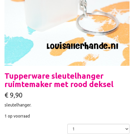
Tupperware sleutelhanger
ruimtemaker met rood deksel
€
9,90
sleutelhanger.
1 op voorraad