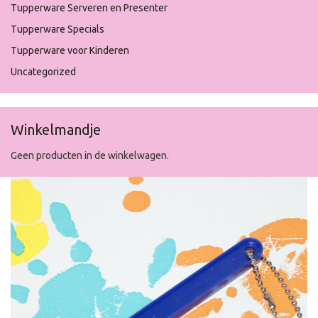
Tupperware Serveren en Presenter
Tupperware Specials
Tupperware voor Kinderen
Uncategorized
Winkelmandje
Geen producten in de winkelwagen.