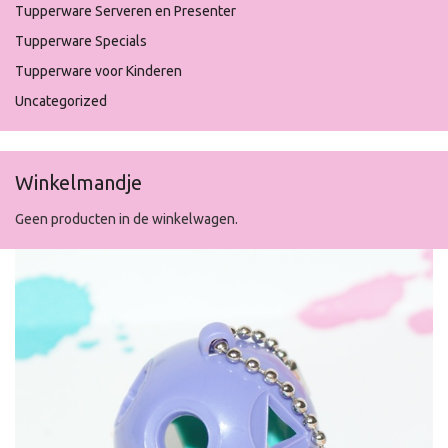
Tupperware Serveren en Presenter
Tupperware Specials
Tupperware voor Kinderen
Uncategorized
Winkelmandje
Geen producten in de winkelwagen.