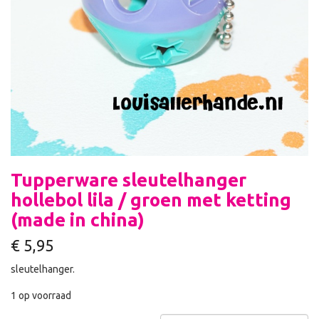
Tupperware sleutelhanger
hollebol lila / groen met ketting
(made in china)
€
5,95
sleutelhanger.
1 op voorraad