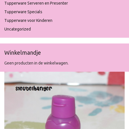
Tupperware Serveren en Presenter
Tupperware Specials
Tupperware voor Kinderen
Uncategorized
Winkelmandje
Geen producten in de winkelwagen.