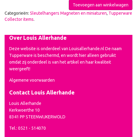
Toevoegen aan winkelwagen
Categorieën:
Sleutelhangers Magneten en miniaturen
,
Tupperware
Collector items
.
Over Louis Allerhande
Deze website is onderdeel van Louisallerhande.nl De naam
Tupperware is beschermd, en wordt hier alleen gebruikt
omdat zij onderdeel is van het artikel en haar kwaliteit
weergeeft!
Algemene voorwaarden
Contact Louis Allerhande
Louis Allerhande
Kerkwoerthe 10
8341 PP STEENWIJKERWOLD
Tel.: 0521 - 514070