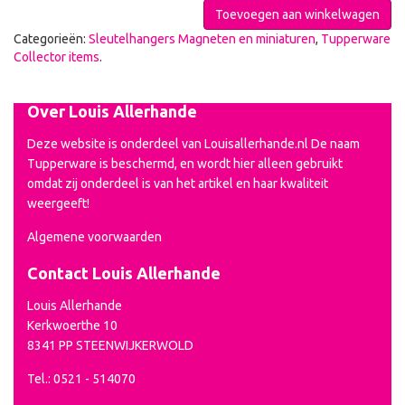
Toevoegen aan winkelwagen
Categorieën:
Sleutelhangers Magneten en miniaturen
,
Tupperware
Collector items
.
Over Louis Allerhande
Deze website is onderdeel van Louisallerhande.nl De naam
Tupperware is beschermd, en wordt hier alleen gebruikt
omdat zij onderdeel is van het artikel en haar kwaliteit
weergeeft!
Algemene voorwaarden
Contact Louis Allerhande
Louis Allerhande
Kerkwoerthe 10
8341 PP STEENWIJKERWOLD
Tel.: 0521 - 514070