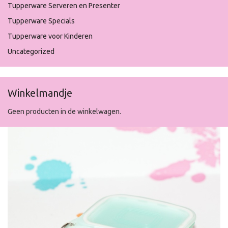
Tupperware Serveren en Presenter
Tupperware Specials
Tupperware voor Kinderen
Uncategorized
Winkelmandje
Geen producten in de winkelwagen.