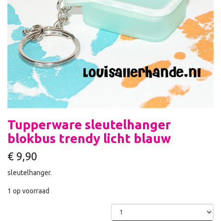
Tupperware sleutelhanger
blokbus trendy licht blauw
€
9,90
sleutelhanger.
1 op voorraad