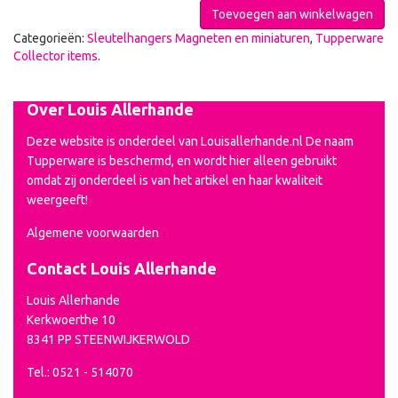
Toevoegen aan winkelwagen
Categorieën:
Sleutelhangers Magneten en miniaturen
,
Tupperware
Collector items
.
Over Louis Allerhande
Deze website is onderdeel van Louisallerhande.nl De naam
Tupperware is beschermd, en wordt hier alleen gebruikt
omdat zij onderdeel is van het artikel en haar kwaliteit
weergeeft!
Algemene voorwaarden
Contact Louis Allerhande
Louis Allerhande
Kerkwoerthe 10
8341 PP STEENWIJKERWOLD
Tel.: 0521 - 514070