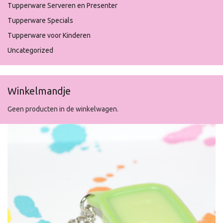
Tupperware Serveren en Presenter
Tupperware Specials
Tupperware voor Kinderen
Uncategorized
Winkelmandje
Geen producten in de winkelwagen.