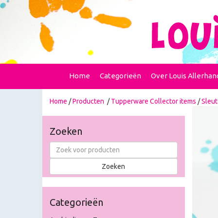
Home
Categorieën
Over Louis Allerhan
Home
/
Producten
/
Tupperware Collector items
/
Sleut
Zoeken
Categorieën