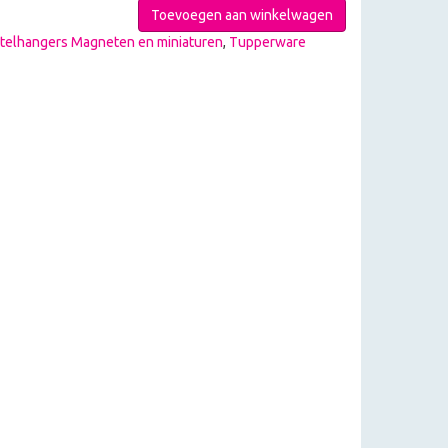
Toevoegen aan winkelwagen
telhangers Magneten en miniaturen
,
Tupperware