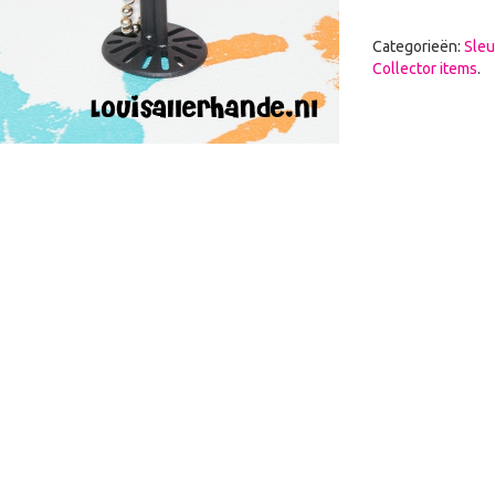
Categorieën:
Sleu
Collector items
.