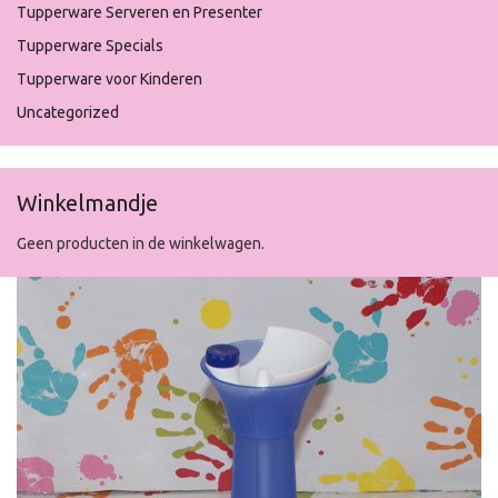
Tupperware Serveren en Presenter
Tupperware Specials
Tupperware voor Kinderen
Uncategorized
Winkelmandje
Geen producten in de winkelwagen.