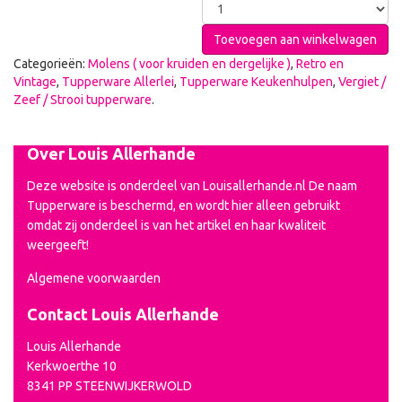
Toevoegen aan winkelwagen
Categorieën:
Molens ( voor kruiden en dergelijke )
,
Retro en
Vintage
,
Tupperware Allerlei
,
Tupperware Keukenhulpen
,
Vergiet /
Zeef / Strooi tupperware
.
Over Louis Allerhande
Deze website is onderdeel van Louisallerhande.nl De naam
Tupperware is beschermd, en wordt hier alleen gebruikt
omdat zij onderdeel is van het artikel en haar kwaliteit
weergeeft!
Algemene voorwaarden
Contact Louis Allerhande
Louis Allerhande
Kerkwoerthe 10
8341 PP STEENWIJKERWOLD