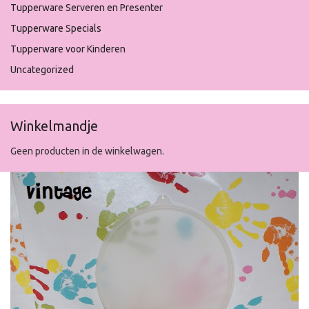
Tupperware Serveren en Presenter
Tupperware Specials
Tupperware voor Kinderen
Uncategorized
Winkelmandje
Geen producten in de winkelwagen.