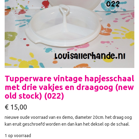
Tupperware vintage hapjesschaal
met drie vakjes en draagoog (new
old stock) (022)
€
15,00
nieuwe oude voorraad van ex demo, diameter 20cm. het draag oog
kan eruit geschroefd worden en dan kan het deksel op de schaal.
1 op voorraad