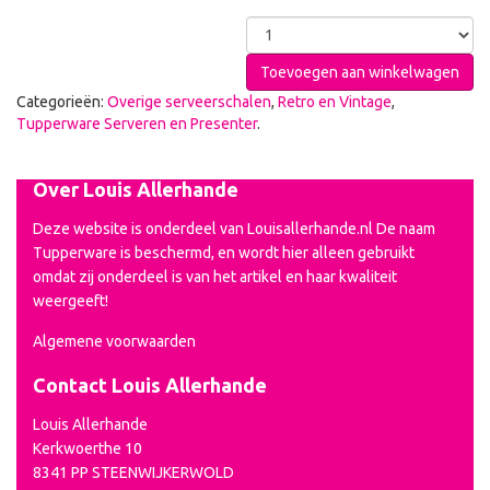
Toevoegen aan winkelwagen
Categorieën:
Overige serveerschalen
,
Retro en Vintage
,
Tupperware Serveren en Presenter
.
Over Louis Allerhande
Deze website is onderdeel van Louisallerhande.nl De naam
Tupperware is beschermd, en wordt hier alleen gebruikt
omdat zij onderdeel is van het artikel en haar kwaliteit
weergeeft!
Algemene voorwaarden
Contact Louis Allerhande
Louis Allerhande
Kerkwoerthe 10
8341 PP STEENWIJKERWOLD