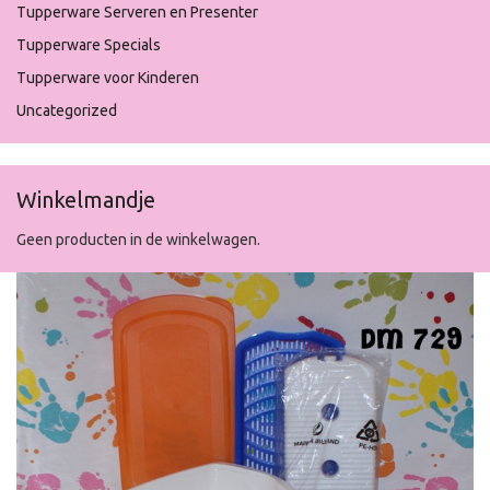
Tupperware Serveren en Presenter
Tupperware Specials
Tupperware voor Kinderen
Uncategorized
Winkelmandje
Geen producten in de winkelwagen.