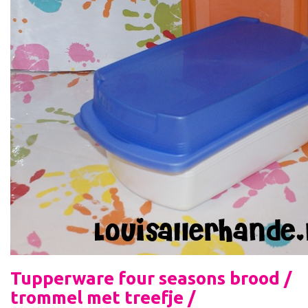
Tupperware four seasons brood /
trommel met treefje /