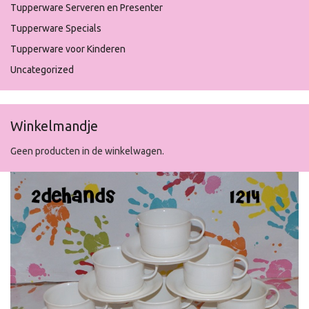
Tupperware Serveren en Presenter
Tupperware Specials
Tupperware voor Kinderen
Uncategorized
Winkelmandje
Geen producten in de winkelwagen.