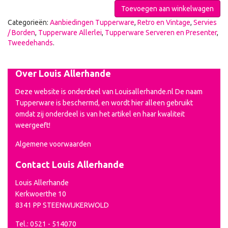
Toevoegen aan winkelwagen
Categorieën:
Aanbiedingen Tupperware
,
Retro en Vintage
,
Servies
/ Borden
,
Tupperware Allerlei
,
Tupperware Serveren en Presenter
,
Tweedehands
.
Over Louis Allerhande
Deze website is onderdeel van Louisallerhande.nl De naam
Tupperware is beschermd, en wordt hier alleen gebruikt
omdat zij onderdeel is van het artikel en haar kwaliteit
weergeeft!
Algemene voorwaarden
Contact Louis Allerhande
Louis Allerhande
Kerkwoerthe 10
8341 PP STEENWIJKERWOLD
Tel.: 0521 - 514070