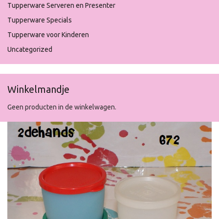
Tupperware Serveren en Presenter
Tupperware Specials
Tupperware voor Kinderen
Uncategorized
Winkelmandje
Geen producten in de winkelwagen.