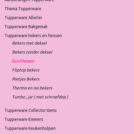
Thema Tupperware
Tupperware Allerlei
Tupperware Bakgemak
Tupperware bekers en flessen
Bekers met deksel
Bekers zonder deksel
Eco Flessen
Fliptop bekers
Rietjes Bekers
Thermo en iso bekers
Tumbo , jar ( met schroefdop )
Tupperware Collector items
Tupperware Emmers
Tupperware Keukenhulpen