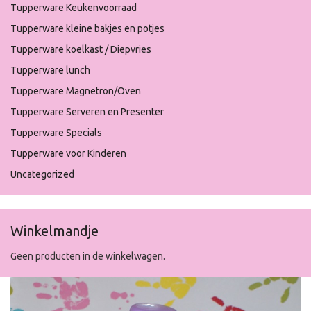
Tupperware Keukenvoorraad
Tupperware kleine bakjes en potjes
Tupperware koelkast / Diepvries
Tupperware lunch
Tupperware Magnetron/Oven
Tupperware Serveren en Presenter
Tupperware Specials
Tupperware voor Kinderen
Uncategorized
Winkelmandje
Geen producten in de winkelwagen.