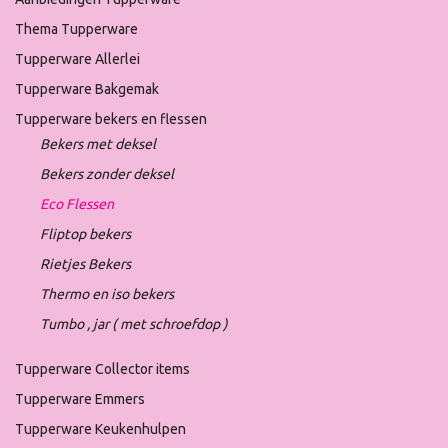
Thema Tupperware
Tupperware Allerlei
Tupperware Bakgemak
Tupperware bekers en flessen
Bekers met deksel
Bekers zonder deksel
Eco Flessen
Fliptop bekers
Rietjes Bekers
Thermo en iso bekers
Tumbo , jar ( met schroefdop )
Tupperware Collector items
Tupperware Emmers
Tupperware Keukenhulpen