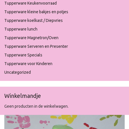
Tupperware Keukenvoorraad
Tupperware kleine bakjes en potjes
Tupperware koelkast / Diepvries
Tupperware lunch
Tupperware Magnetron/Oven
Tupperware Serveren en Presenter
Tupperware Specials
Tupperware voor Kinderen
Uncategorized
Winkelmandje
Geen producten in de winkelwagen.