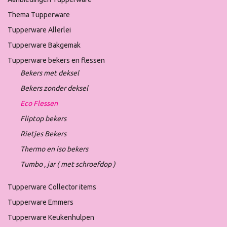
Thema Tupperware
Tupperware Allerlei
Tupperware Bakgemak
Tupperware bekers en flessen
Bekers met deksel
Bekers zonder deksel
Eco Flessen
Fliptop bekers
Rietjes Bekers
Thermo en iso bekers
Tumbo , jar ( met schroefdop )
Tupperware Collector items
Tupperware Emmers
Tupperware Keukenhulpen