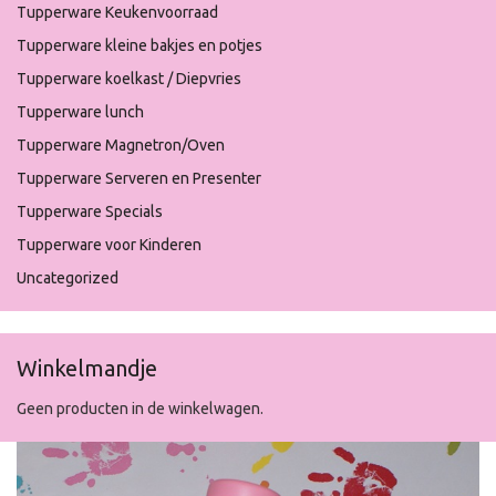
Tupperware Keukenvoorraad
Tupperware kleine bakjes en potjes
Tupperware koelkast / Diepvries
Tupperware lunch
Tupperware Magnetron/Oven
Tupperware Serveren en Presenter
Tupperware Specials
Tupperware voor Kinderen
Uncategorized
Winkelmandje
Geen producten in de winkelwagen.