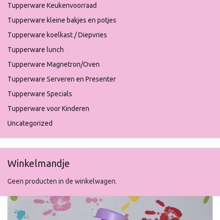
Tupperware Keukenvoorraad
Tupperware kleine bakjes en potjes
Tupperware koelkast / Diepvries
Tupperware lunch
Tupperware Magnetron/Oven
Tupperware Serveren en Presenter
Tupperware Specials
Tupperware voor Kinderen
Uncategorized
Winkelmandje
Geen producten in de winkelwagen.