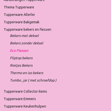
Thema Tupperware
Tupperware Allerlei
Tupperware Bakgemak
Tupperware bekers en flessen
Bekers met deksel
Bekers zonder deksel
Eco Flessen
Fliptop bekers
Rietjes Bekers
Thermo en iso bekers
Tumbo , jar ( met schroefdop )
Tupperware Collector items
Tupperware Emmers
Tupperware Keukenhulpen