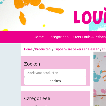
Home
Categorieën
Over Louis Allerhan
Home
/
Producten
/
Tupperware bekers en flessen
/
Ec
Zoeken
Categorieën