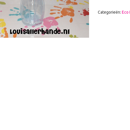
Categorieën:
Eco 