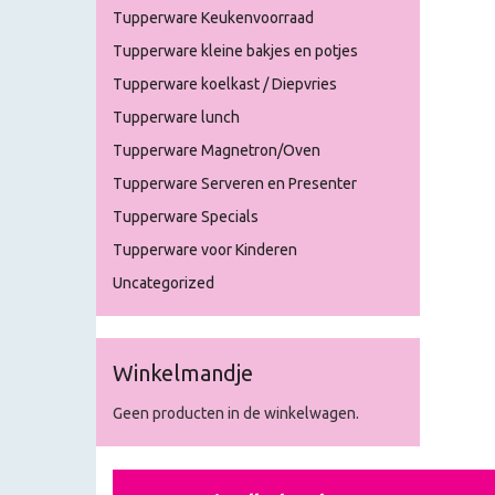
Tupperware Keukenvoorraad
Tupperware kleine bakjes en potjes
Tupperware koelkast / Diepvries
Tupperware lunch
Tupperware Magnetron/Oven
Tupperware Serveren en Presenter
Tupperware Specials
Tupperware voor Kinderen
Uncategorized
Winkelmandje
Geen producten in de winkelwagen.