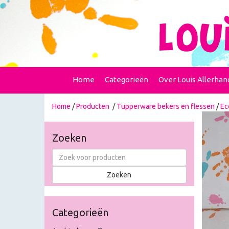
Home
Categorieën
Over Louis Allerhan
Home
/
Producten
/
Tupperware bekers en flessen
/
Ec
Zoeken
Categorieën