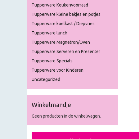
Tupperware Keukenvoorraad
Tupperware kleine bakjes en potjes
Tupperware koelkast / Diepvries
Tupperware lunch
Tupperware Magnetron/Oven
Tupperware Serveren en Presenter
Tupperware Specials
Tupperware voor Kinderen
Uncategorized
Winkelmandje
Geen producten in de winkelwagen.