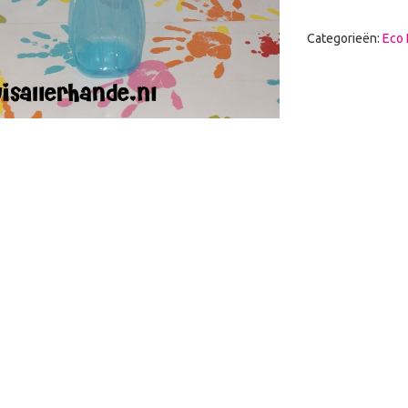
Categorieën:
Eco 