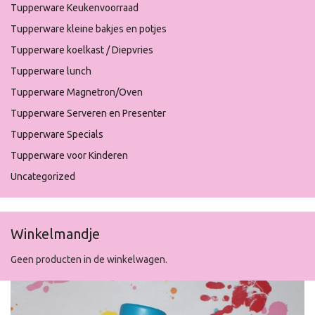
Tupperware Keukenvoorraad
Tupperware kleine bakjes en potjes
Tupperware koelkast / Diepvries
Tupperware lunch
Tupperware Magnetron/Oven
Tupperware Serveren en Presenter
Tupperware Specials
Tupperware voor Kinderen
Uncategorized
Winkelmandje
Geen producten in de winkelwagen.