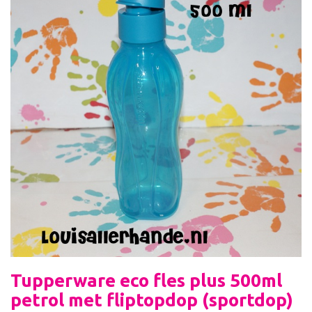
Tupperware eco fles plus 500ml
petrol met fliptopdop (sportdop)