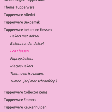
Thema Tupperware
Tupperware Allerlei
Tupperware Bakgemak
Tupperware bekers en flessen
Bekers met deksel
Bekers zonder deksel
Eco Flessen
Fliptop bekers
Rietjes Bekers
Thermo en iso bekers
Tumbo , jar ( met schroefdop )
Tupperware Collector items
Tupperware Emmers
Tupperware Keukenhulpen