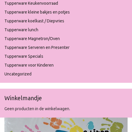
Tupperware Keukenvoorraad
Tupperware kleine bakjes en potjes
Tupperware koelkast / Diepvries
Tupperware lunch
Tupperware Magnetron/Oven
Tupperware Serveren en Presenter
Tupperware Specials
Tupperware voor Kinderen
Uncategorized
Winkelmandje
Geen producten in de winkelwagen.