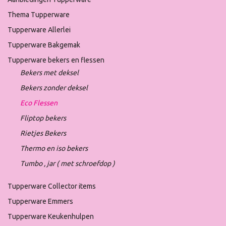
Thema Tupperware
Tupperware Allerlei
Tupperware Bakgemak
Tupperware bekers en flessen
Bekers met deksel
Bekers zonder deksel
Eco Flessen
Fliptop bekers
Rietjes Bekers
Thermo en iso bekers
Tumbo , jar ( met schroefdop )
Tupperware Collector items
Tupperware Emmers
Tupperware Keukenhulpen