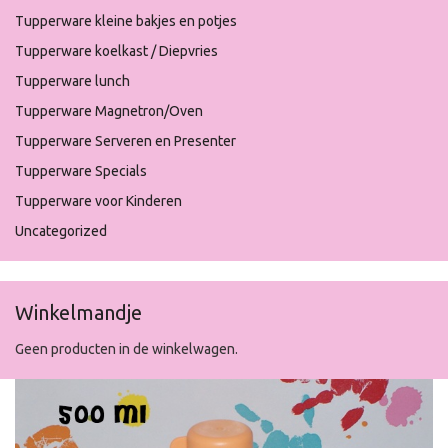
Tupperware kleine bakjes en potjes
Tupperware koelkast / Diepvries
Tupperware lunch
Tupperware Magnetron/Oven
Tupperware Serveren en Presenter
Tupperware Specials
Tupperware voor Kinderen
Uncategorized
Winkelmandje
Geen producten in de winkelwagen.