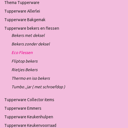
Thema Tupperware
Tupperware Allerlei
Tupperware Bakgemak
Tupperware bekers en flessen
Bekers met deksel
Bekers zonder deksel
Eco Flessen
Fliptop bekers
Rietjes Bekers
Thermo en iso bekers
Tumbo , jar ( met schroefdop )
Tupperware Collector items
Tupperware Emmers
Tupperware Keukenhulpen
Tupperware Keukenvoorraad