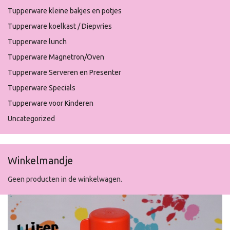
Tupperware kleine bakjes en potjes
Tupperware koelkast / Diepvries
Tupperware lunch
Tupperware Magnetron/Oven
Tupperware Serveren en Presenter
Tupperware Specials
Tupperware voor Kinderen
Uncategorized
Winkelmandje
Geen producten in de winkelwagen.