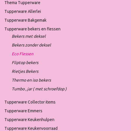
Thema Tupperware
Tupperware Allerlei
Tupperware Bakgemak
Tupperware bekers en flessen
Bekers met deksel
Bekers zonder deksel
Eco Flessen
Fliptop bekers
Rietjes Bekers
Thermo en iso bekers
Tumbo , jar ( met schroefdop )
Tupperware Collector items
Tupperware Emmers
Tupperware Keukenhulpen
Tupperware Keukenvoorraad