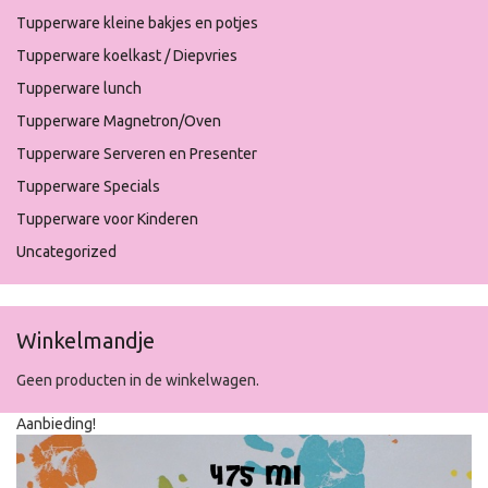
Tupperware kleine bakjes en potjes
Tupperware koelkast / Diepvries
Tupperware lunch
Tupperware Magnetron/Oven
Tupperware Serveren en Presenter
Tupperware Specials
Tupperware voor Kinderen
Uncategorized
Winkelmandje
Geen producten in de winkelwagen.
Aanbieding!