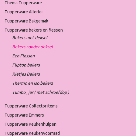
Thema Tupperware
Tupperware Allerlei
Tupperware Bakgemak
Tupperware bekers en flessen
Bekers met deksel
Bekers zonder deksel
Eco Flessen
Fliptop bekers
Rietjes Bekers
Thermo en iso bekers
Tumbo , jar ( met schroefdop )
Tupperware Collector items
Tupperware Emmers
Tupperware Keukenhulpen
Tupperware Keukenvoorraad