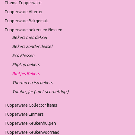
Thema Tupperware
Tupperware Allerlei
Tupperware Bakgemak
Tupperware bekers en flessen
Bekers met deksel
Bekers zonder deksel
Eco Flessen
Fliptop bekers
Rietjes Bekers
Thermo en iso bekers
Tumbo , jar ( met schroefdop )
Tupperware Collector items
Tupperware Emmers
Tupperware Keukenhulpen
Tupperware Keukenvoorraad