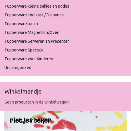
Tupperware kleine bakjes en potjes
Tupperware koelkast / Diepvries
Tupperware lunch
Tupperware Magnetron/Oven
Tupperware Serveren en Presenter
Tupperware Specials
Tupperware voor Kinderen
Uncategorized
Winkelmandje
Geen producten in de winkelwagen.