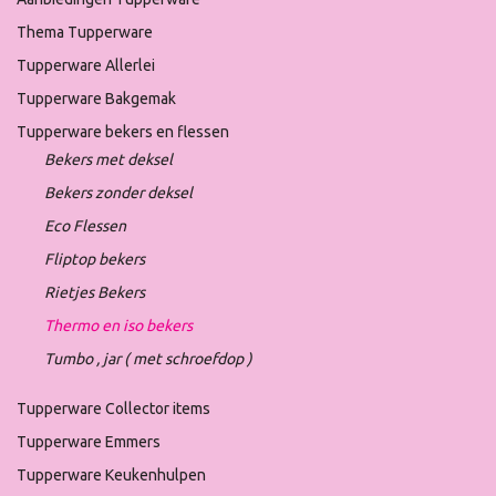
Thema Tupperware
Tupperware Allerlei
Tupperware Bakgemak
Tupperware bekers en flessen
Bekers met deksel
Bekers zonder deksel
Eco Flessen
Fliptop bekers
Rietjes Bekers
Thermo en iso bekers
Tumbo , jar ( met schroefdop )
Tupperware Collector items
Tupperware Emmers
Tupperware Keukenhulpen