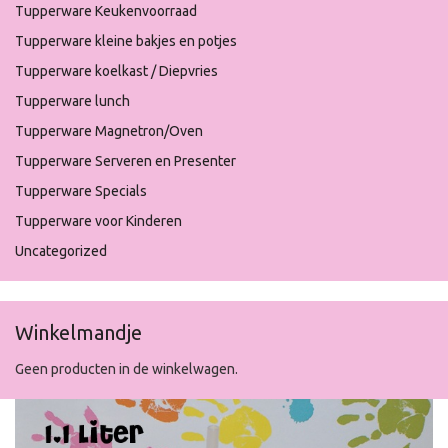
Tupperware Keukenvoorraad
Tupperware kleine bakjes en potjes
Tupperware koelkast / Diepvries
Tupperware lunch
Tupperware Magnetron/Oven
Tupperware Serveren en Presenter
Tupperware Specials
Tupperware voor Kinderen
Uncategorized
Winkelmandje
Geen producten in de winkelwagen.