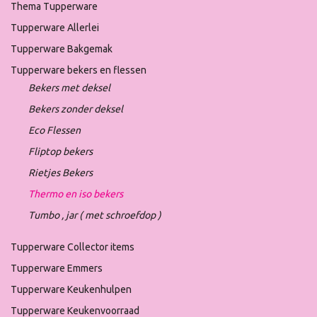
Thema Tupperware
Tupperware Allerlei
Tupperware Bakgemak
Tupperware bekers en flessen
Bekers met deksel
Bekers zonder deksel
Eco Flessen
Fliptop bekers
Rietjes Bekers
Thermo en iso bekers
Tumbo , jar ( met schroefdop )
Tupperware Collector items
Tupperware Emmers
Tupperware Keukenhulpen
Tupperware Keukenvoorraad