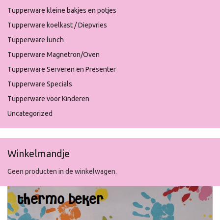
Tupperware kleine bakjes en potjes
Tupperware koelkast / Diepvries
Tupperware lunch
Tupperware Magnetron/Oven
Tupperware Serveren en Presenter
Tupperware Specials
Tupperware voor Kinderen
Uncategorized
Winkelmandje
Geen producten in de winkelwagen.