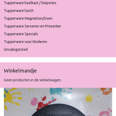
Tupperware koelkast / Diepvries
Tupperware lunch
Tupperware Magnetron/Oven
Tupperware Serveren en Presenter
Tupperware Specials
Tupperware voor Kinderen
Uncategorized
Winkelmandje
Geen producten in de winkelwagen.