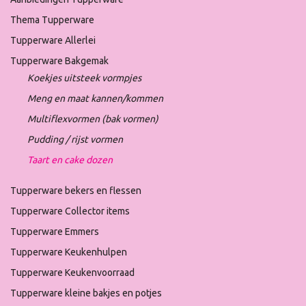
Thema Tupperware
Tupperware Allerlei
Tupperware Bakgemak
Koekjes uitsteek vormpjes
Meng en maat kannen/kommen
Multiflexvormen (bak vormen)
Pudding / rijst vormen
Taart en cake dozen
Tupperware bekers en flessen
Tupperware Collector items
Tupperware Emmers
Tupperware Keukenhulpen
Tupperware Keukenvoorraad
Tupperware kleine bakjes en potjes