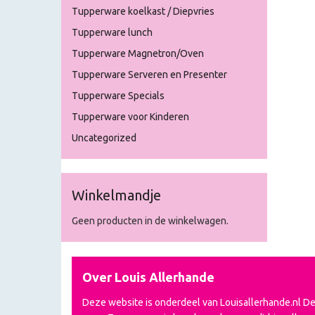
Tupperware koelkast / Diepvries
Tupperware lunch
Tupperware Magnetron/Oven
Tupperware Serveren en Presenter
Tupperware Specials
Tupperware voor Kinderen
Uncategorized
Winkelmandje
Geen producten in de winkelwagen.
Over Louis Allerhande
Deze website is onderdeel van Louisallerhande.nl D