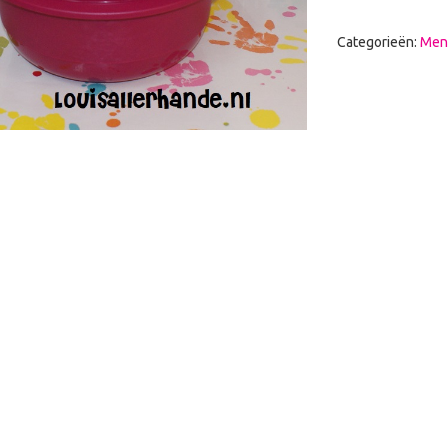
Categorieën:
Men