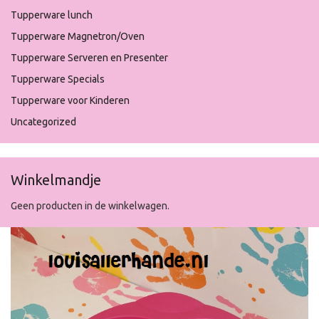
Tupperware lunch
Tupperware Magnetron/Oven
Tupperware Serveren en Presenter
Tupperware Specials
Tupperware voor Kinderen
Uncategorized
Winkelmandje
Geen producten in de winkelwagen.