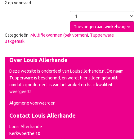
2 op voorraad
Toevoegen aan winkelwagen
Categorieën:
Multiflexvormen (bak vormen)
,
Tupperware
Bakgemak
.
Over Louis Allerhande
Deze website is onderdeel van Louisallerhande.nl De naam
Tupperware is beschermd, en wordt hier alleen gebruikt
omdat zij onderdeel is van het artikel en haar kwaliteit
weergeeft!
Algemene voorwaarden
Contact Louis Allerhande
Louis Allerhande
Kerkwoerthe 10